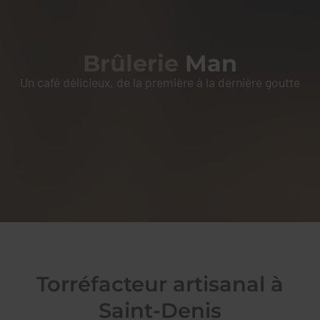
BRÛLERIE
MAN
Brûlerie
Man
Un café délicieux, de la première à la dernière goutte
Torréfacteur artisanal à
Saint-Denis