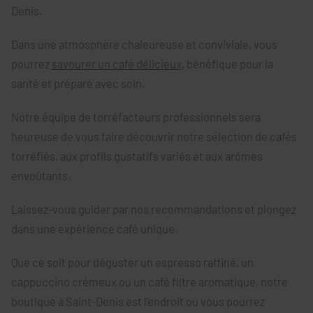
Denis.
Dans une atmosphère chaleureuse et conviviale, vous
pourrez
savourer un café délicieux
, bénéfique pour la
santé et préparé avec soin.
Notre équipe de torréfacteurs professionnels sera
heureuse de vous faire découvrir notre sélection de cafés
torréfiés, aux profils gustatifs variés et aux arômes
envoûtants.
Laissez-vous guider par nos recommandations et plongez
dans une expérience café unique.
Que ce soit pour déguster un espresso raffiné, un
cappuccino crémeux ou un café filtre aromatique, notre
boutique à Saint-Denis est l'endroit où vous pourrez