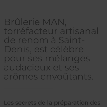
Brûlerie MAN,
torréfacteur artisanal
de renom à Saint-
Denis, est célèbre
pour ses mélanges
audacieux et ses
arômes envoûtants.
Les secrets de la préparation des