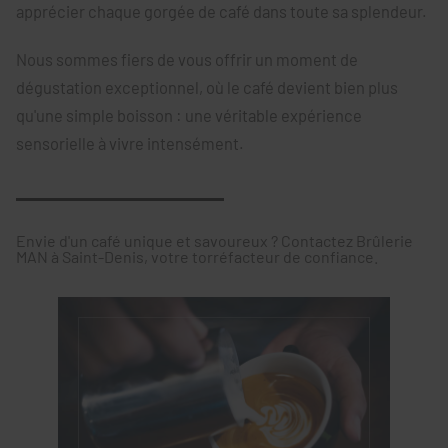
apprécier chaque gorgée de café dans toute sa splendeur.
Nous sommes fiers de vous offrir un moment de
dégustation exceptionnel, où le café devient bien plus
qu'une simple boisson : une véritable expérience
sensorielle à vivre intensément.
Envie d'un café unique et savoureux ? Contactez Brûlerie
MAN à Saint-Denis, votre torréfacteur de confiance.