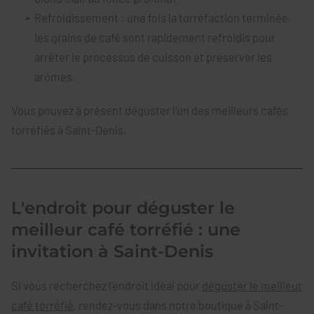
Refroidissement : une fois la torréfaction terminée,
les grains de café sont rapidement refroidis pour
arrêter le processus de cuisson et préserver les
arômes.
Vous pouvez à présent déguster l’un des meilleurs cafés
torréfiés à Saint-Denis.
L'endroit pour déguster le
meilleur café torréfié : une
invitation à Saint-Denis
Si vous recherchez l'endroit idéal pour
déguster le meilleur
café torréfié
, rendez-vous dans notre boutique à Saint-