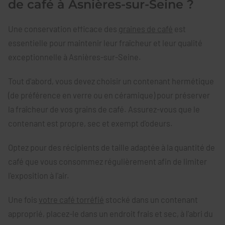
de café à Asnières-sur-Seine ?
Une conservation efficace des
graines de café
est
essentielle pour maintenir leur fraîcheur et leur qualité
exceptionnelle à Asnières-sur-Seine.
Tout d'abord, vous devez choisir un contenant hermétique
(de préférence en verre ou en céramique) pour préserver
la fraîcheur de vos grains de café. Assurez-vous que le
contenant est propre, sec et exempt d'odeurs.
Optez pour des récipients de taille adaptée à la quantité de
café que vous consommez régulièrement afin de limiter
l'exposition à l'air.
Une fois
votre café torréfié
stocké dans un contenant
approprié, placez-le dans un endroit frais et sec, à l'abri du