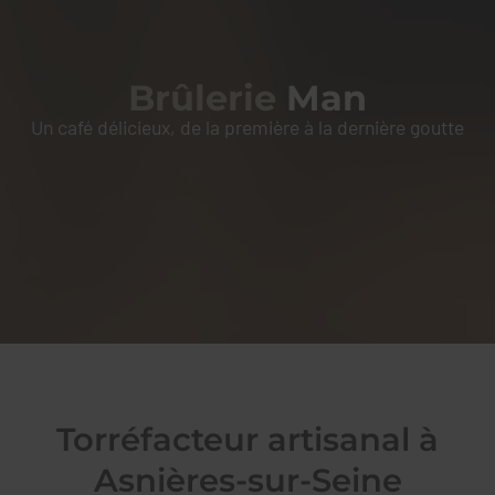
BRÛLERIE
MAN
Brûlerie
Man
Un café délicieux, de la première à la dernière goutte
Torréfacteur artisanal à
Asnières-sur-Seine