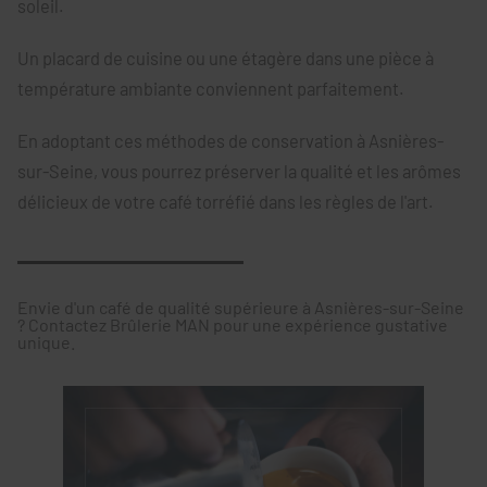
soleil.
Un placard de cuisine ou une étagère dans une pièce à
température ambiante conviennent parfaitement.
En adoptant ces méthodes de conservation à Asnières-
sur-Seine, vous pourrez préserver la qualité et les arômes
délicieux de votre café torréfié dans les règles de l'art.
Envie d'un café de qualité supérieure à Asnières-sur-Seine
? Contactez Brûlerie MAN pour une expérience gustative
unique.