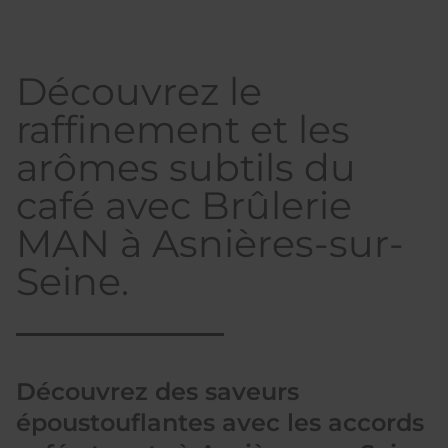
Découvrez le
raffinement et les
arômes subtils du
café avec Brûlerie
MAN à Asnières-sur-
Seine.
Découvrez des saveurs
époustouflantes avec les accords